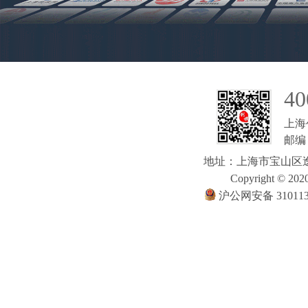
40
上海
邮编：
地址：上海市宝山区逸
Copyright © 2020
沪公网安备 310113