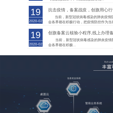
19
抗击疫情，备案战疫，创旗用心行
当前，新型冠状病毒感染的肺炎疫情防
2020-02
会各界都在积极行动，把疫情防控作为当前.
19
创旗备案云核验小程序,线上办理
当前，新型冠状病毒感染的肺炎疫情防
2020-02
会各界都在积极...