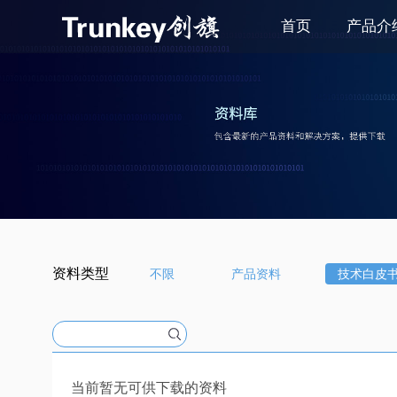
首页
产品介
资料类型
不限
产品资料
技术白皮
当前暂无可供下载的资料