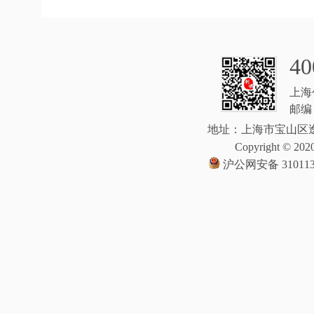
40
上海
邮编：
地址：上海市宝山区逸
Copyright © 2020
沪公网安备 310113