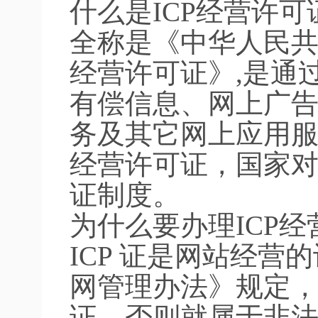
什么是ICP经营许
全称是《中华人民
经营许可证》,是通
有偿信息、网上广告
务及其它网上应用
经营许可证，国家对经
证制度。
为什么要办理ICP
ICP 证是网站经
网管理办法》规定，
证，否则就属于非法