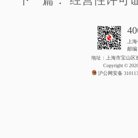
40
上海
邮编：
地址：上海市宝山区逸
Copyright © 2020
沪公网安备 310113