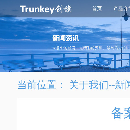
首页
产品介
当前位置：
关于我们--新
备