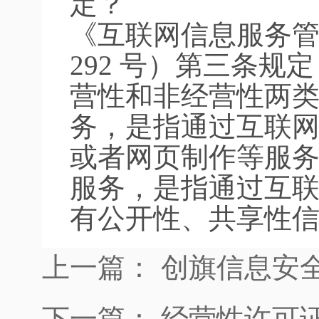
定？
《互联网信息服务
292 号）第三条
营性和非经营性两
务，是指通过互联
或者网页制作等服
服务，是指通过互
有公开性、共享性
上一篇：
创旗信息安
下一篇：
经营性许可