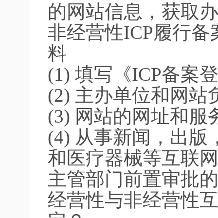
的网站信息，获取
非经营性ICP履行
料
(1) 填写《ICP备
(2) 主办单位和网
(3) 网站的网址和
(4) 从事新闻，出
和医疗器械等互联
主管部门前置审批
经营性与非经营性