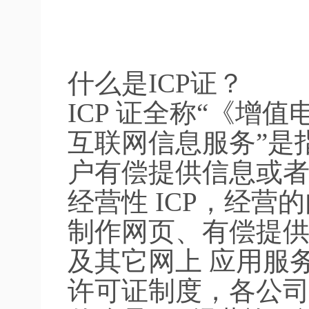
什么是ICP证？
ICP 证全称“《增
互联网信息服务”是
户有偿提供信息或者
经营性 ICP，经
制作网页、有偿提
及其它网上 应用服务
许可证制度，各公司