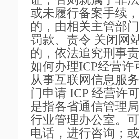
或未履行备案手续
的，由相关主管部
罚款、责令 关闭网
的，依法追究刑事
如何办理ICP经营
从事互联网信息服
门申请 ICP 经营
是指各省通信管理
行业管理办公室。
电话，进行咨询；