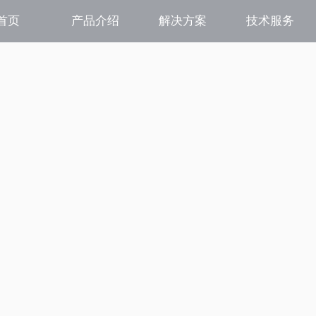
首页
产品介绍
解决方案
技术服务