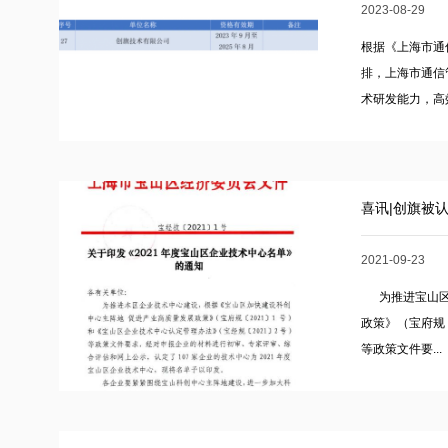
2023-08-29
根据《上海市通
排，上海市通信
术研发能力，高效
喜讯|创旗被
2021-09-23
为推进宝山区企
政策》（宝府规
等政策文件要...