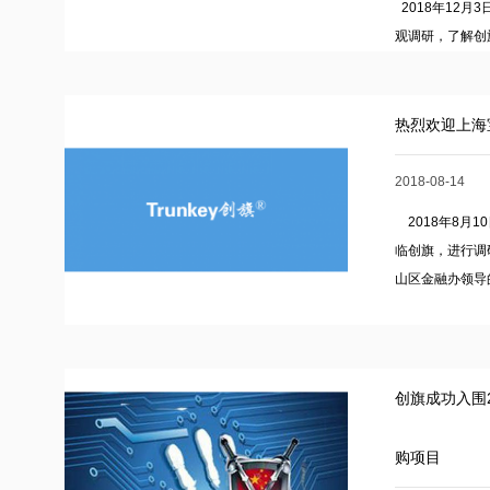
2018年12
观调研，了解创
位领导的到来表示
热烈欢迎上海
2018-08-14
2018年8月
临创旗，进行调
山区金融办领导的
创旗成功入围
购项目