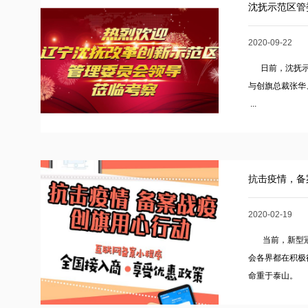
沈抚示范区管
2020-09-22
日前，沈抚示范
与创旗总裁张华
...
抗击疫情，备
2020-02-19
当前，新型冠
会各界都在积极
命重于泰山。