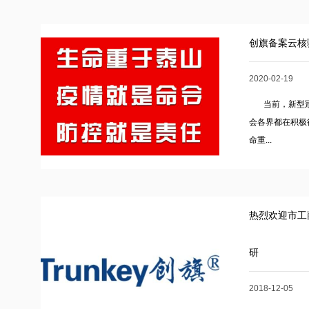
创旗备案云核
2020-02-19
当前，新型冠
会各界都在积极
命重...
热烈欢迎市工
研
2018-12-05