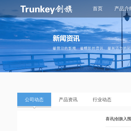
首页
产品介
公司动态
产品资讯
行业动态
喜讯|创旗入