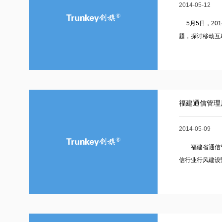
2014-05-12
5月5日，20
题，探讨移动互
福建通信管理
2014-05-09
福建省通信管
信行业行风建设