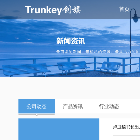
首页
公司动态
产品资讯
行业动态
卢卫秘书长出