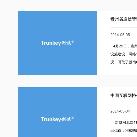
可证年检工作的通
贵州省通信管
2014-05-05
4月29日，贵
设施建设、网络
况，听取了黔南电
中国互联网协
2014-05-04
新华网北京4月
出倡议，积极响