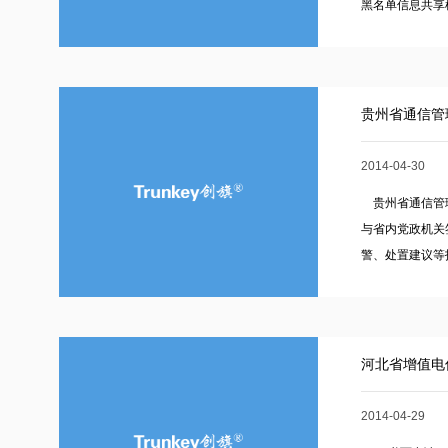
黑名单信息共享机
贵州省通信管
2014-04-30
贵州省通信管理
与省内党政机关
警、处置建议等技.
河北省增值电
2014-04-29