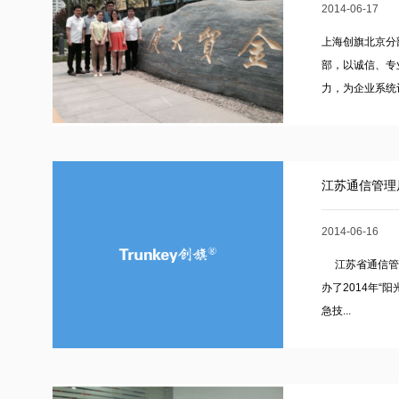
2014-06-17
上海创旗北京分部
部，以诚信、专
力，为企业系统评
江苏通信管理
2014-06-16
江苏省通信管理
办了2014年
急技...