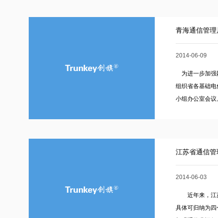
青海通信管理
2014-06-09
为进一步加强网
组织省各基础电
小组办公室会议。.
江苏省通信管
2014-06-03
近年来，江苏
具体可归纳为四