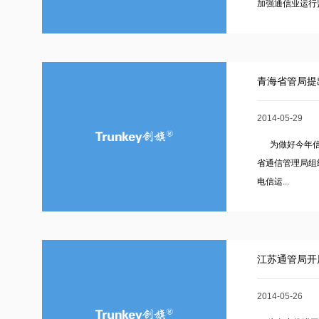
加强通信业运行监
青海省管局提
2014-05-29
为做好今年信息
省通信管理局组
电信运...
江苏通管局开
2014-05-26