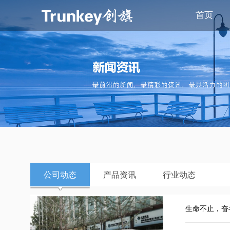
首页
公司动态
产品资讯
行业动态
生命不止，奋斗