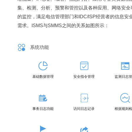
集、检测、分析、预警和管控以及各种应用、网络安全
的监控，满足电信管理部门和IDC/ISP经营者的信息安
需求。ISMS与SMMS之间的关系如图所示：
系统功能
基础数据管理
安全指令管理
监测日志
事务日志功能
访问日志记录
根据规则