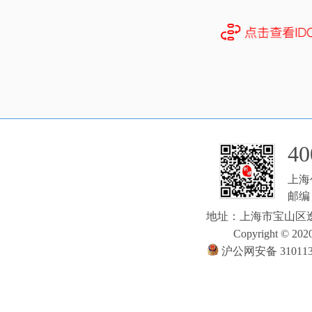
40
上海
邮编：
地址：上海市宝山区逸
Copyright © 2020
沪公网安备 310113