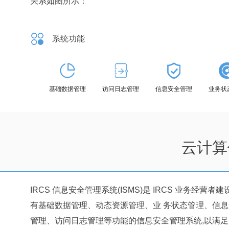
关系如图所示：
系统功能
基础数据管理
访问日志管理
信息安全管理
业务状
云计算
IRCS 信息安全管理系统(ISMS)是 IRCS 业务经营者
有基础数据管理、动态资源管理、业 务状态管理、信息
管理、访问日志管理等功能的信息安全管理系统,以满足 I