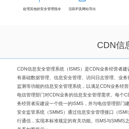
处理其他的安全管理指令
活跃IP及网站导出
CDN
CDN信息安全管理系统（ISMS）是CDN业务经营者建
有基础数据管理、信息安全管理、访问日志管理、业务
监测等功能的信息安全管理系统，以满足CDN业务经营
电信管理部门对CDN业务的信息安全管理需求。每个C
务经营者应建设一个统一的ISMS，并与电信管理部门
安全监管系统（SMMS）通过信息安全管理接口（ISMI
行通信，实现本标准规定的有关功能。ISMS与SMMS