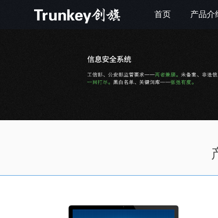
首页
产品介