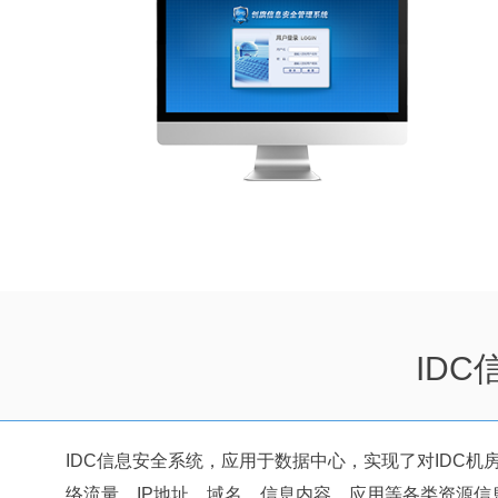
ID
IDC信息安全系统，应用于数据中心，实现了对IDC机
络流量、IP地址、域名、信息内容、应用等各类资源信