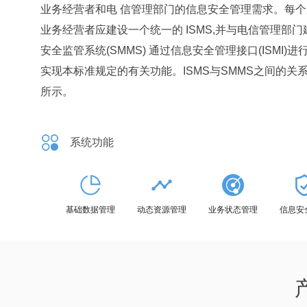
业务经营者和电 信管理部门的信息安全管理需求。每个 I
业务经营者应建设一个统一的 ISMS,并与电信管理部门
安全监管系统(SMMS) 通过信息安全管理接口(ISMI)进
实现本标准规定的有关功能。ISMS与SMMS之间的关
所示。
系统功能
基础数据管理
动态资源管理
业务状态管理
信息安