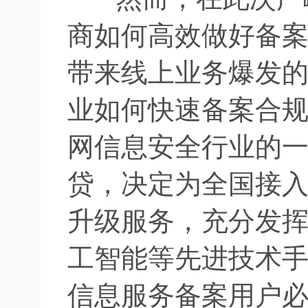
商如何高效做好备
带来线上业务爆发
业如何快速备案合
网信息安全行业的
贷，决定为全国接
升级服务，充分发
工智能等先进技术
信息服务备案用户