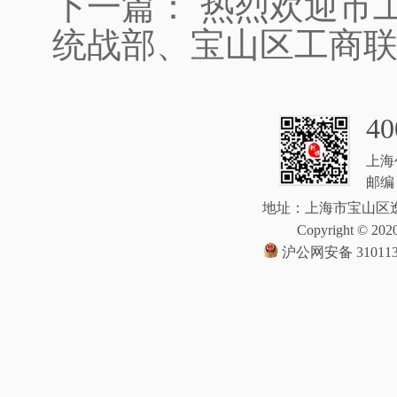
下一篇：
热烈欢迎市
统战部、宝山区工商
40
上海
邮编：
地址：上海市宝山区逸
Copyright © 2020
沪公网安备 310113