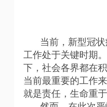
当前，新型冠状病
工作处于关键时期
下，社会各界都在
当前最重要的工作
就是责任，生命重
然而，在此次严峻