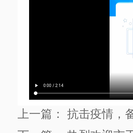
上一篇：
抗击疫情，