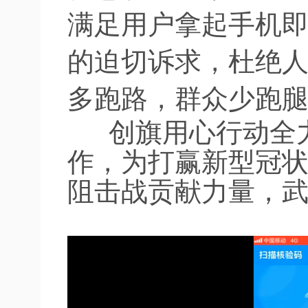
满足用户拿起手机
的迫切诉求，杜绝
多跑路，群众少跑腿
创旗用心行动全力
作，为打赢新型冠
阻击战贡献力量，