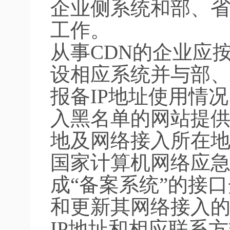
企业侧系统和部、省
工作。
从事CDN的企业应
设相应系统并与部、
报备IP地址使用情
入黑名单的网站提供
地及网络接入所在
国家计算机网络应
成“备案系统”的接
和更新其网络接入的
IP地址和相应联系