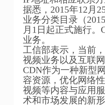
据悉，2015年12
业务分类目录（201
月1日起正式施行。
业务。
工信部表示，当前
视频业务以及互联
CDN作为一种新型
容资源，优化网络
视频等内容与应用
术和市场发展的新