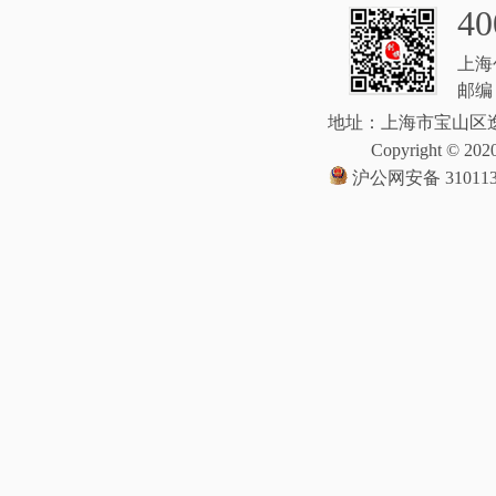
40
上海
邮编：
地址：上海市宝山区逸
Copyright © 2020
沪公网安备 310113