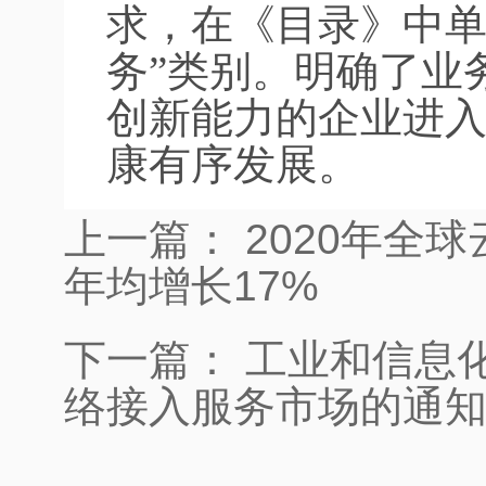
求，在《目录》中单
务”类别。明确了业
创新能力的企业进
康有序发展。
上一篇：
2020年全
年均增长17%
下一篇：
工业和信息
络接入服务市场的通