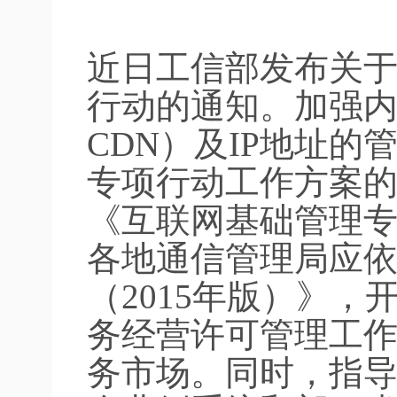
近日工信部发布关
行动的通知。加强
CDN）及IP地址
专项行动工作方案
《互联网基础管理
各地通信管理局应
（2015年版）》，
务经营许可管理工作
务市场。同时，指导