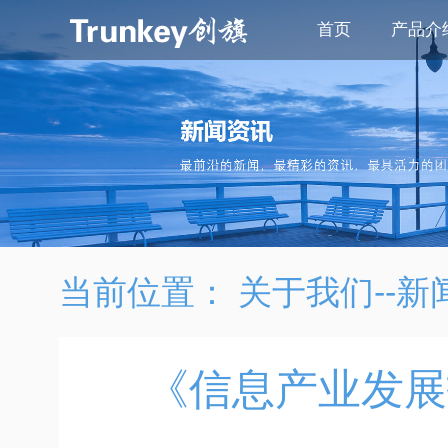
首页
产品介
当前位置：
关于我们--新
《信息产业发展