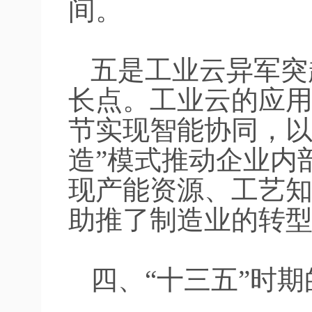
间。
五是工业云异军突
长点。工业云的应
节实现智能协同，以
造”模式推动企业内
现产能资源、工艺
助推了制造业的转
四、“十三五”时