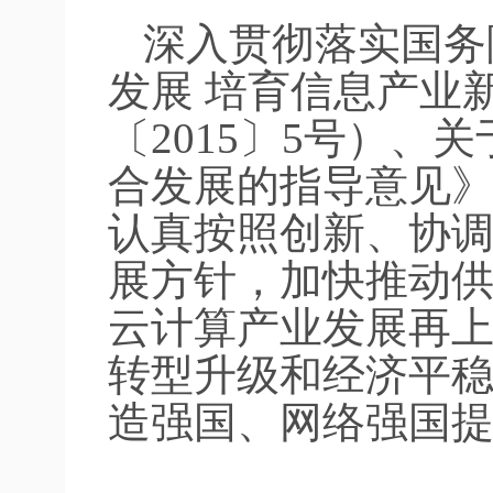
深入贯彻落实国务
发展
培育信息产业
〔
2015
〕
5
号）、关
合发展的指导意见
认真按照创新、协
展方针，加快推动
云计算产业发展再
转型升级和经济平
造强国、网络强国