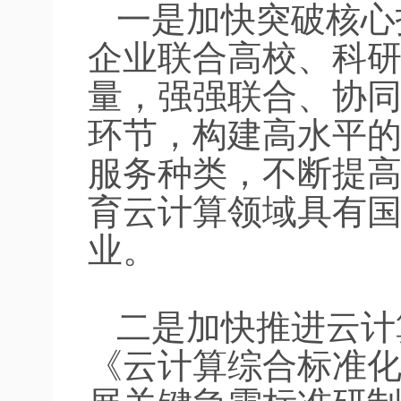
一是加快突破核心
企业联合高校、科
量，强强联合、协
环节，构建高水平
服务种类，不断提
育云计算领域具有
业。
二是加快推进云计
《云计算综合标准