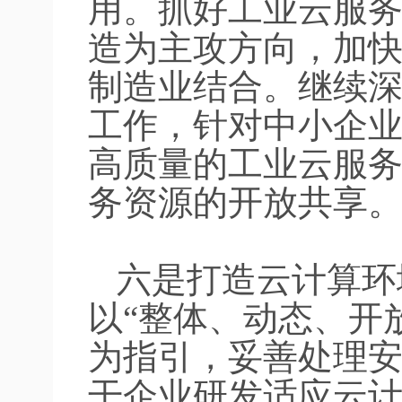
用。抓好工业云服
造为主攻方向，加
制造业结合。继续
工作，针对中小企
高质量的工业云服
务资源的开放共享
六是打造云计算环
以“整体、动态、开
为指引，妥善处理
干企业研发适应云