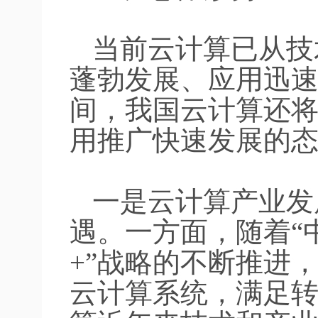
当前云计算已从技
蓬勃发展、应用迅
间，我国云计算还
用推广快速发展的
一是云计算产业发
遇。一方面，随着“
+”战略的不断推进
云计算系统，满足