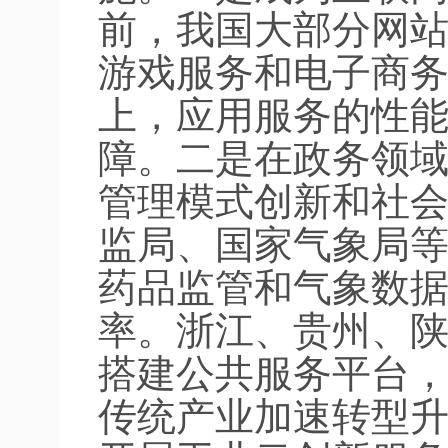
前，我国大部分网
游戏服务和电子商
上，应用服务的性
障。二是在政务领
管理模式创新和社
监局、国家气象局
药品监管和气象数
率。浙江、贵州、
搭建公共服务平台
传统产业加速转型