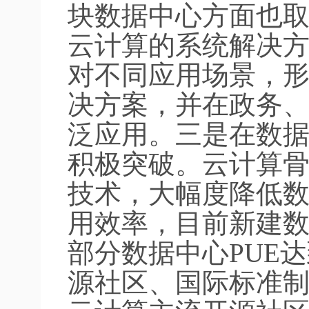
块数据中心方面也
云计算的系统解决
对不同应用场景，
决方案，并在政务
泛应用。三是在数
积极突破。云计算
技术，大幅度降低
用效率，目前新建数
部分数据中心PUE
源社区、国际标准