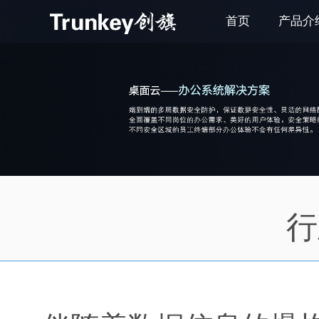
首页
产品介
行