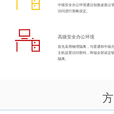
中级安全办公环境通过创旗桌面云管
访问进行策略设定。
高级安全办公环境
首先采用物理隔离，与普通和中级办
主机设置访问密码，终端全部设定
隔离。
方