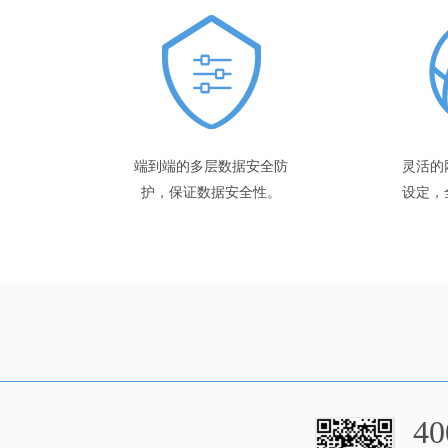
端到端的多层数据安全防
灵活的
护，保证数据安全性。
设定，
40