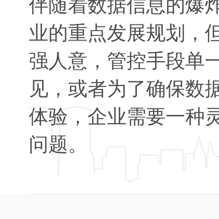
伴随着数据信息的爆
业的重点发展规划，但
强人意，管控手段单
见，或者为了确保数
体验，企业需要一种
问题。