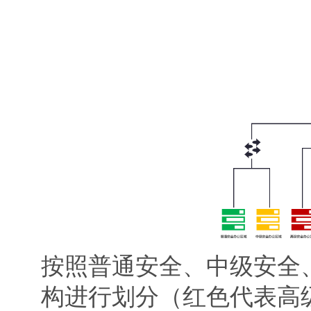
按照普通安全、中级安全
构进行划分（红色代表高