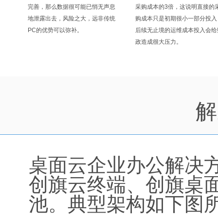
完善，那么数据很可能已悄无声息
采购成本的3倍，这说明直接的
地泄露出去，风险之大，远非传统
购成本只是初期很小一部分投入
PC的优势可以弥补。
后续无止境的运维成本投入会给
政造成很大压力。
解
桌面云企业办公解决
创旗云终端、创旗桌
池。典型架构如下图