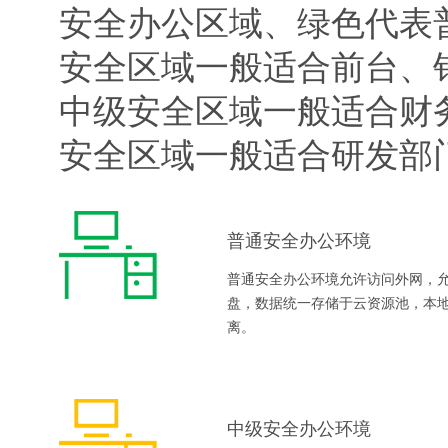
安全办公区域、绿色代表
安全区域一般适合前台、
中级安全区域一般适合财
安全区域一般适合研发部
普通安全办公环境
普通安全办公环境允许访问外网，允
盘，数据统一存储于云资源池，本
离。
中级安全办公环境