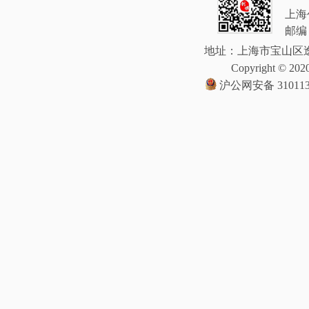
上海
邮编：
地址：上海市宝山区逸
Copyright © 2020
沪公网安备 310113