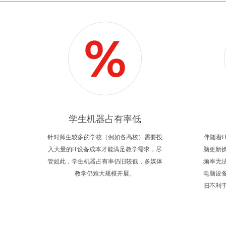
学生机器占有率低
针对师生较多的学校（例如各高校）需要投
伴随着
入大量的IT设备成本才能满足教学需求，尽
脑更新
管如此，学生机器占有率仍旧较低，多媒体
频率无
教学仍难大规模开展。
电脑设
旧不利