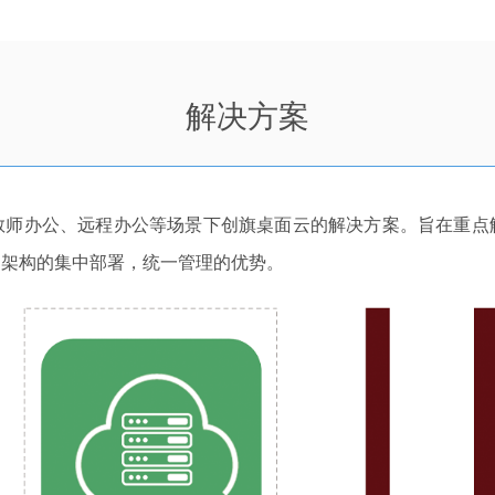
解决方案
教师办公、远程办公等场景下创旗桌面云的解决方案。旨在重点
云架构的集中部署，统一管理的优势。