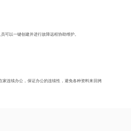
人员可以一键创建并进行故障远程协助维护。
在家连续办公，保证办公的连续性，避免各种资料来回拷