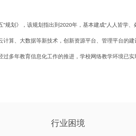
五”规划》，该规划指出到2020年，基本建成“人人皆学
云计算、大数据等新技术，创新资源平台、管理平台的建
经过多年教育信息化工作的推进，学校网络教学环境已实
行业困境