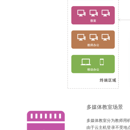
多媒体教室场景
多媒体教室分为教师用
由于云主机登录不受地