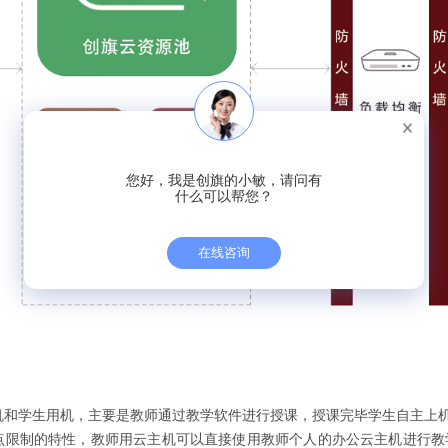
您好，我是创旗的小敏，请问有
什么可以帮您？
在线咨询
机和学生用机，主要是教师通过教学软件进行授课，授课完毕学生自主上
点限制的特性，教师用云主机可以直接使用教师个人的办公云主机进行教学