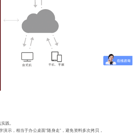
机实践。
演示，相当于办公桌面“随身走”，避免资料多次拷贝，