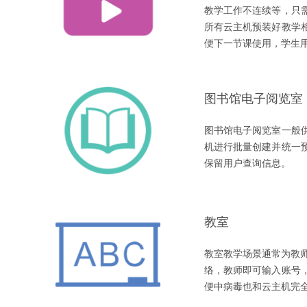
教学工作不连续等，只
所有云主机预装好教学
便下一节课使用，学生
图书馆电子阅览室
图书馆电子阅览室一般
机进行批量创建并统一
保留用户查询信息。
教室
教室教学场景通常为教
络，教师即可输入账号
便中病毒也和云主机完