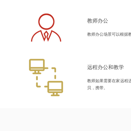
教师办公
教师办公场景可以根据
远程办公和教学
教师如果需要在家远程
贝，携带。