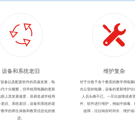
设备和系统老旧
维护复杂
IT设备以及配套软件的高速发展，电
对于分散于各个教室的教学用电脑
换代十分频繁，但学校用电脑的更新
办公室的电脑，设备的更新维护往
法跟上其发展速度，容易造成学校用
人员头痛不已。一旦出故障或者
备老旧、系统老旧，设备和系统的老
件、软件进行维护，例如中病毒、
于教学的师生体验和教育信息化的推
故障，往往响应时间长，维护成
进。