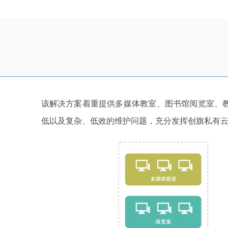
该解决方案着重提供多媒体教室、图书馆阅览室、
低以及复杂、低效的维护问题，充分发挥创旗私有