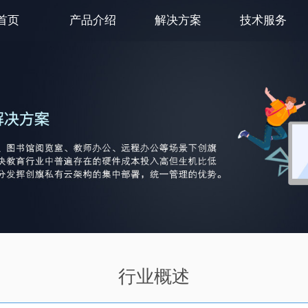
首页
产品介绍
解决方案
技术服务
行业概述