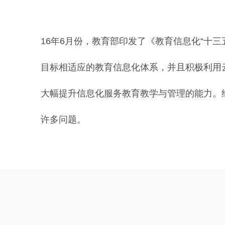
16年6月份，教育部印发了《教育信息化“十三
目标相适应的教育信息化体系，并且积极利用
大幅提升信息化服务教育教学与管理的能力。
许多问题。