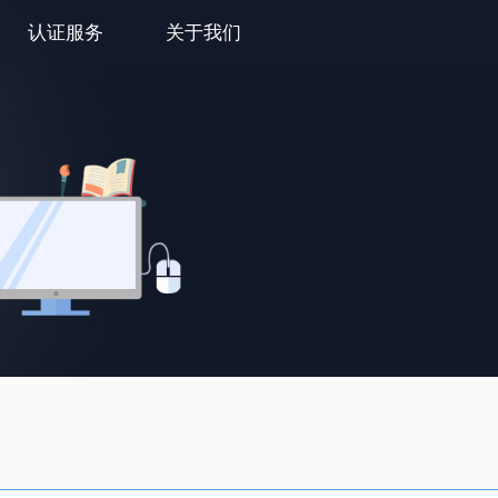
认证服务
关于我们