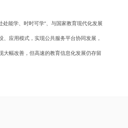
、处处能学、时时可学”、与国家教育现代化发展
设、应用模式，实现公共服务平台协同发展，
现大幅改善，但高速的教育信息化发展仍存留