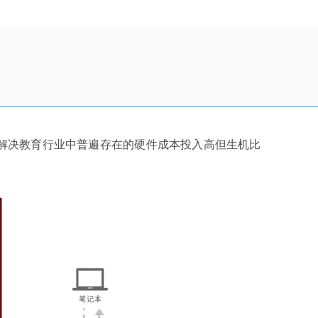
解决教育行业中普遍存在的硬件成本投入高但生机比