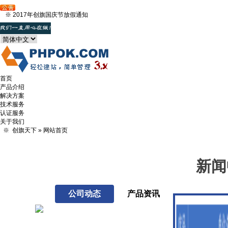
※
2017年创旗国庆节放假通知
首页
产品介绍
解决方案
技术服务
认证服务
关于我们
※
创旗天下
»
网站首页
新闻
公司动态
产品资讯