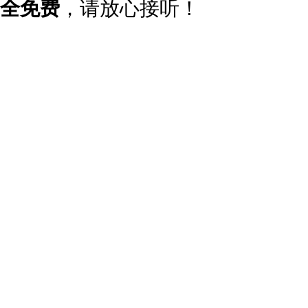
全免费
，请放心接听！