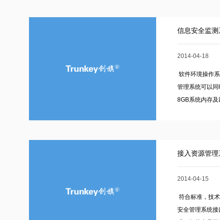
信息安全监测
2014-04-18
软件环境操作系统
管理系统可以同时
8GB系统内存及以
接入资源管理
2014-04-15
符合标准，技术
安全管理系统接