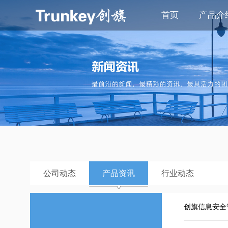
首页
产品介
公司动态
产品资讯
行业动态
创旗信息安全