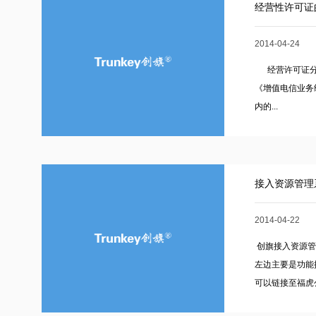
经营性许可证
2014-04-24
经营许可证分为
《增值电信业务
内的...
接入资源管理
2014-04-22
创旗接入资源管
左边主要是功能
可以链接至福虎公