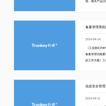
现，相关产品已经
备案管理系统
2014-04-14
《工信部ICP/
备案管理功能要
的工作方案》工信部
信息安全管理
2014-04-11