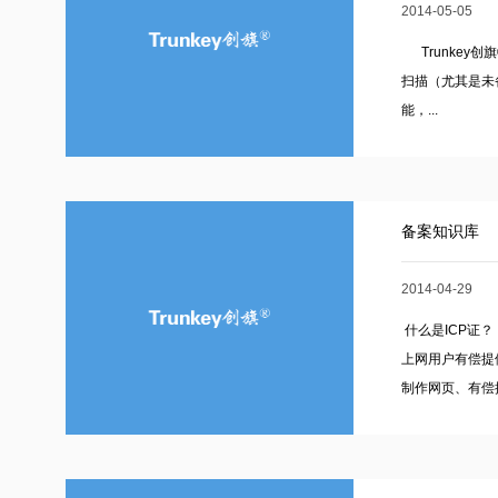
2014-05-05
Trunkey创
扫描（尤其是未
能，...
备案知识库
2014-04-29
什么是ICP证？
上网用户有偿提
制作网页、有偿提