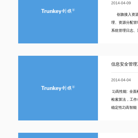
2014-04-09
创旗接入资源管
理、资源分配管
系统管理日志、通
信息安全管理
2014-04-04
1)高性能: 全
检索算法，工作
稳定性2)高智能：