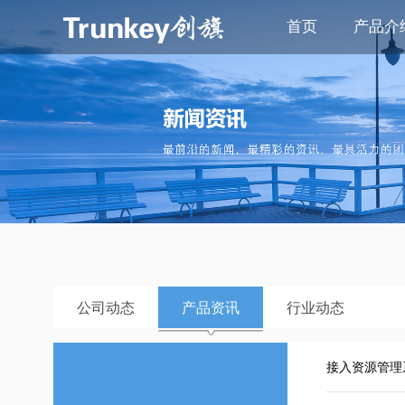
首页
产品介
公司动态
产品资讯
行业动态
接入资源管理