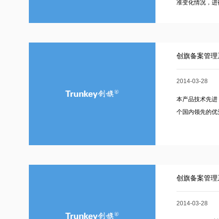
准变化情况，进行
创旗备案管理
2014-03-28
本产品技术先进
个国内领先的优
创旗备案管理
2014-03-28