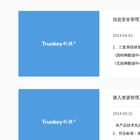
信息安全管理
2014-04-01
1、三套系统研发
《因特网数据中心
《互联网数据中心
接入资源管理
2014-03-31
本产品技术先进
1、符合标准：