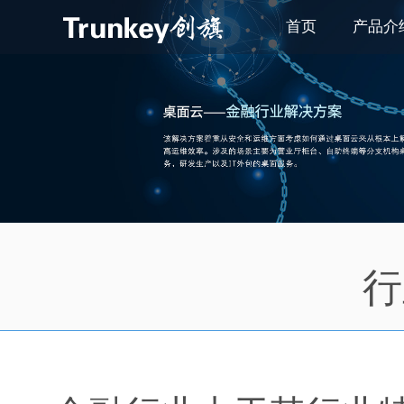
首页
产品介
行