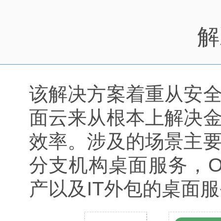
解
该解决方案着重从安
面云来从根本上解决
效率。涉及的场景主
分支机构桌面服务，
产以及IT外包的桌面