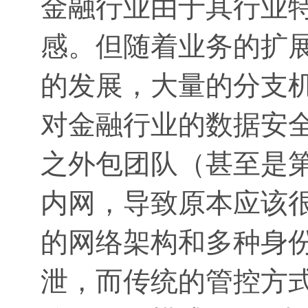
金融行业由于其行业
感。但随着业务的扩
的发展，大量的分支
对金融行业的数据安
之外包团队（甚至是
内网，导致原本应该
的网络架构和多种身
泄，而传统的管控方