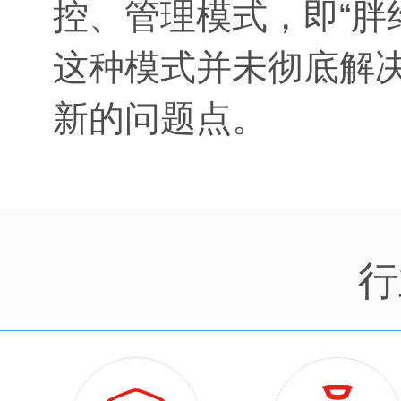
控、管理模式，即“胖
这种模式并未彻底解
新的问题点。
行