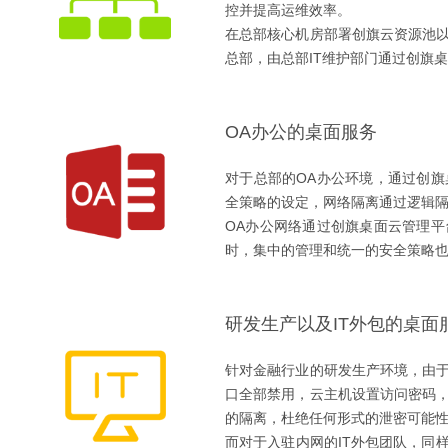
控并提高运维效率。
在总部核心机房部署创旗云资源池
总部，由总部IT维护部门通过创旗
OA办公的桌面服务
对于总部的OA办公环境，通过创
全策略的设定，网络隔离通过逻辑
OA办公网络通过创旗桌面云管理
时，集中的管理和统一的安全策略
研发生产以及IT外包的桌面
针对金融行业的研发生产环境，由于
口全部禁用，云主机设置访问密码
的隔离，杜绝任何形式的泄密可能
而对于入驻内网的IT外包团队，同