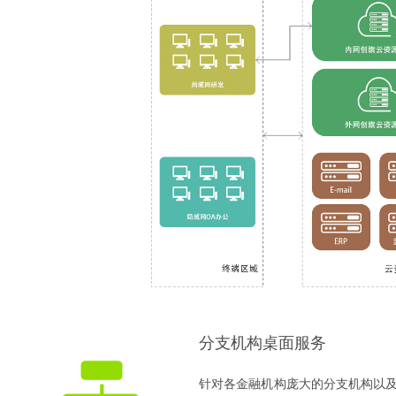
分支机构桌面服务
针对各金融机构庞大的分支机构以