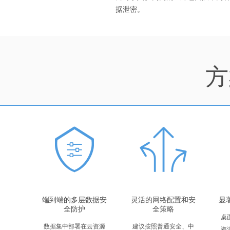
据泄密。
方
端到端的多层数据安
灵活的网络配置和安
显
全防护
全策略
桌
数据集中部署在云资源
建议按照普通安全、中
资