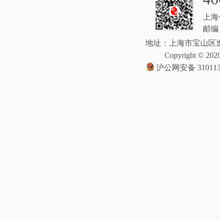
上海
邮编：
地址：上海市宝山区逸
Copyright © 2020
沪公网安备 310113